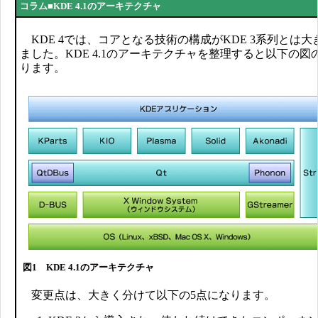
コラム■KDE 4.1のアーキテクチャ
KDE 4では、コアとなる技術の構成がKDE 3系列とは大
ました。KDE 4.1のアーキテクチャを整理すると以下の図
ります。
図1 KDE 4.1のアーキテクチャ
変更点は、大きく分けて以下の5点になります。