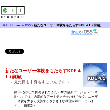
＠IT
>
Linux & OSS
>
新たなユーザー体験をもたらすKDE 4.1（前編）
新たなユーザー体験をもたらすKDE 4.
1（前編）
～ 見た目も中身もすごいんです ～
約5年を掛けて開発されてきたKDEの最新バージョン「KD
E 4.1」では、内部的なアーキテクチャだけでなく、ユーザ
ー体験を大きく改善するさまざまな機能が加わっていま
す。（編集部）