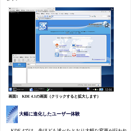
画面1 KDE 4.1の画面（クリックすると拡大します）
大幅に進化したユーザー体験
KDE 4では、先ほども述べたとおり大幅な変更が行われ