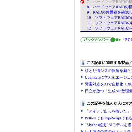
7．ハードウェアRAID
8．ハードウェアRAID
9．RAIDの再構築を確認
10．ソフトウェアRAI
11．ソフトウェアRAI
12．ソフトウェアRAIDか
「PC 