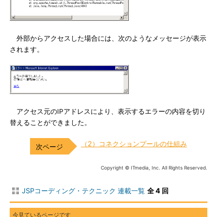
外部からアクセスした場合には、次のようなメッセージが表示
されます。
アクセス元のIPアドレスにより、表示するエラーの内容を切り
替えることができました。
（2）コネクションプールの仕組み
Copyright © ITmedia, Inc. All Rights Reserved.
JSPコーディング・テクニック 連載一覧
全 4 回