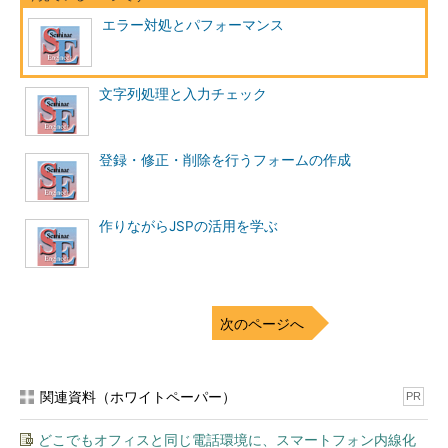
エラー対処とパフォーマンス
文字列処理と入力チェック
登録・修正・削除を行うフォームの作成
作りながらJSPの活用を学ぶ
次のページへ
関連資料（ホワイトペーパー）
PR
どこでもオフィスと同じ電話環境に、スマートフォン内線化