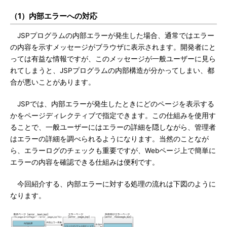
（1）内部エラーへの対応
JSPプログラムの内部エラーが発生した場合、通常ではエラー
の内容を示すメッセージがブラウザに表示されます。開発者にと
っては有益な情報ですが、このメッセージが一般ユーザーに見ら
れてしまうと、JSPプログラムの内部構造が分かってしまい、都
合が悪いことがあります。
JSPでは、内部エラーが発生したときにどのページを表示する
かをページディレクティブで指定できます。この仕組みを使用す
ることで、一般ユーザーにはエラーの詳細を隠しながら、管理者
はエラーの詳細を調べられるようになります。当然のことなが
ら、エラーログのチェックも重要ですが、Webページ上で簡単に
エラーの内容を確認できる仕組みは便利です。
今回紹介する、内部エラーに対する処理の流れは下図のように
なります。