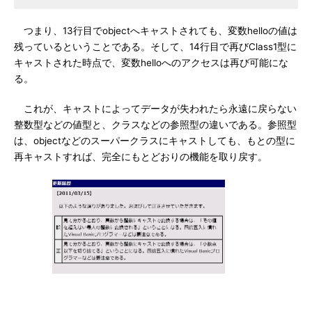
つまり、13行目でobjectへキャストされても、変数helloの値は
残っているということである。そして、14行目で再びClass1型に
キャストされた時点で、変数helloへのアクセスは再び可能にな
る。
これが、キャストによってデータが失われたら永遠に戻らない
整数型などの値型と、クラスなどの参照型の違いである。参照型
は、objectなどのスーパークラスにキャストしても、もとの型に
再キャストすれば、完全にもとどおりの機能を取り戻す。