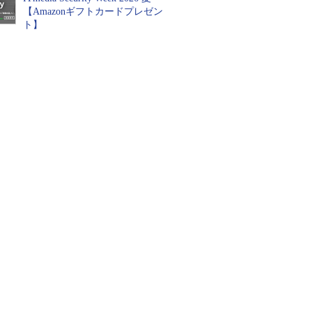
【Amazonギフトカードプレゼン
ト】