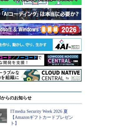
部からのお知らせ
ITmedia Security Week 2026 夏
【Amazonギフトカードプレゼン
ト】