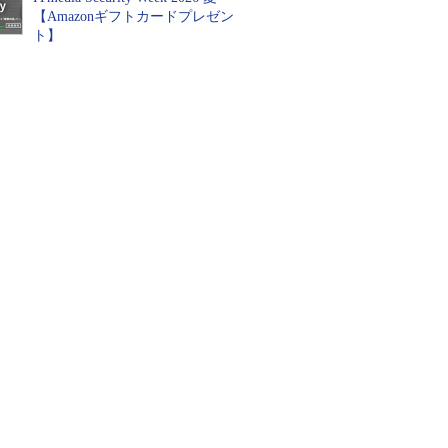
【Amazonギフトカードプレゼン
ト】