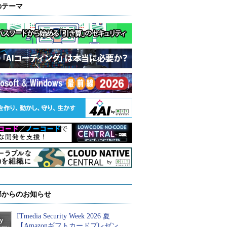
のテーマ
部からのお知らせ
ITmedia Security Week 2026 夏
【Amazonギフトカードプレゼン