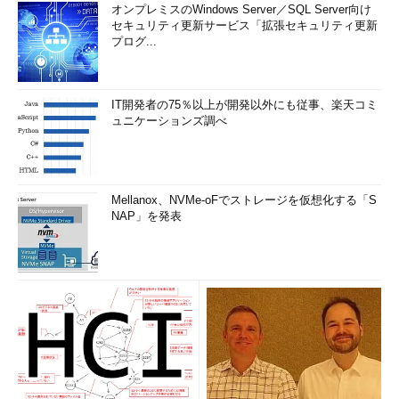
オンプレミスのWindows Server／SQL Server向け
セキュリティ更新サービス「拡張セキュリティ更新
プログ...
IT開発者の75％以上が開発以外にも従事、楽天コミ
ュニケーションズ調べ
Mellanox、NVMe-oFでストレージを仮想化する「S
NAP」を発表