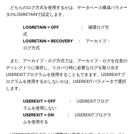
どちらのログ方式を使用するかは、データベース構成パラメー
タのLOGRETAINで設定します。
LOGRETAIN = OFF
： 循環ログ方
式
LOGRETAIN = RECOVERY
： アーカイブ・
ログ方式
また、アーカイブ・ログ方式では、アーカイブ・ログを任意の
ディレクトリに保存し、リカバリ時に必要なログを取り出す
USEREXITプログラムを使用することもできます。USEREXITプ
ログラムを使用するかしないかは、USEREXITパラメータで選択
します。
USEREXIT = OFF
： USEREXITプログ
ラムを使用しない
USEREXIT = ON
： USEREXITプログラ
ムを使用する