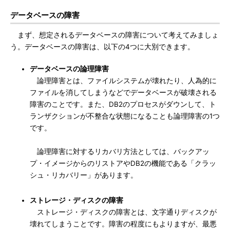
データベースの障害
まず、想定されるデータベースの障害について考えてみましょ
う。データベースの障害は、以下の4つに大別できます。
データベースの論理障害
論理障害とは、ファイルシステムが壊れたり、人為的に
ファイルを消してしまうなどでデータベースが破壊される
障害のことです。また、DB2のプロセスがダウンして、ト
ランザクションが不整合な状態になることも論理障害の1つ
です。
論理障害に対するリカバリ方法としては、バックアッ
プ・イメージからのリストアやDB2の機能である「クラッ
シュ・リカバリー」があります。
ストレージ・ディスクの障害
ストレージ・ディスクの障害とは、文字通りディスクが
壊れてしまうことです。障害の程度にもよりますが、最悪