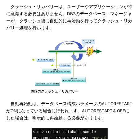
クラッシュ・リカバリーは、ユーザーやアプリケーションが特
に意識する必要はありません。DB2のデータベース・マネージャ
ーが、クラッシュ後に自動的に再始動を行ってクラッシュ・リカ
バリー処理を行います。
DB2のクラッシュ・リカバリー
自動再始動は、データベース構成パラメータのAUTORESTART
がONになっている場合に行われます。AUTORESTARTをOFFに
した場合は、明示的に再始動する必要があります。
$ db2 restart database sample

DB20000I  RESTART DATABASE 
コマンド