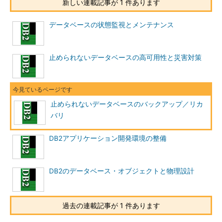
新しい連載記事が 1 件あります
データベースの状態監視とメンテナンス
止められないデータベースの高可用性と災害対策
止められないデータベースのバックアップ／リカ
バリ
DB2アプリケーション開発環境の整備
DB2のデータベース・オブジェクトと物理設計
過去の連載記事が 1 件あります