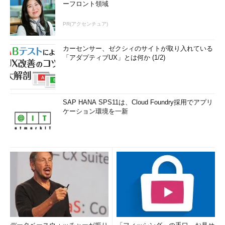
ーフロント領域
PR(アクセンチュア)
カーセンサー、ゼクシィのサイトが取り入れている
「アダプティブUX」とは何か (1/2)
SAP HANA SPS11は、Cloud Foundry採用でアプリ
ケーション環境を一新