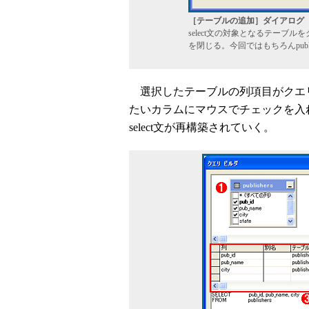
［テーブルの追加］ダイアログ
select文の対象となるテーブ
を閉じる。今回ではもちろんpubl
選択したテーブルの列項目がクエ
たいカラムにマウスでチェックを入
select文が再構築されていく。