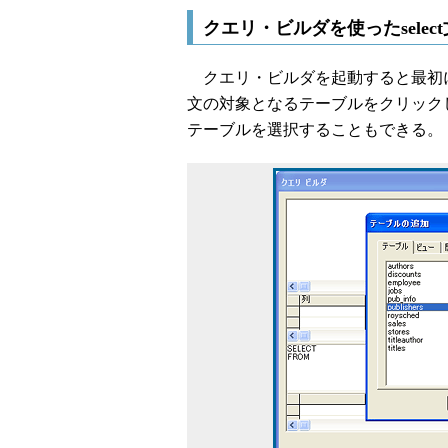
クエリ・ビルダを使ったselec
クエリ・ビルダを起動すると最初に［
文の対象となるテーブルをクリック
テーブルを選択することもできる。