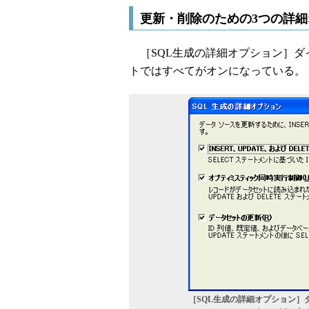
更新・削除のための3つの詳
［SQL生成の詳細オプション］ダ
トではすべてがオンになっている。
［SQL生成の詳細オプション］