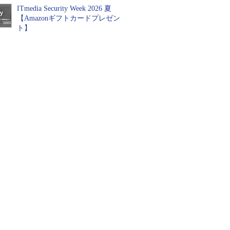
ITmedia Security Week 2026 夏
【Amazonギフトカードプレゼン
ト】