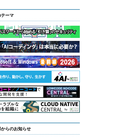
のテーマ
部からのお知らせ