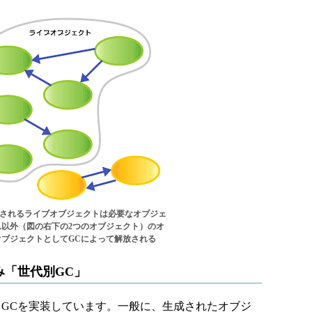
照されるライブオブジェクトは必要なオブジェ
以外（図の右下の2つのオブジェクト）のオ
ブジェクトとしてGCによって解放される
み「世代別GC」
るGCを実装しています。一般に、生成されたオブジ