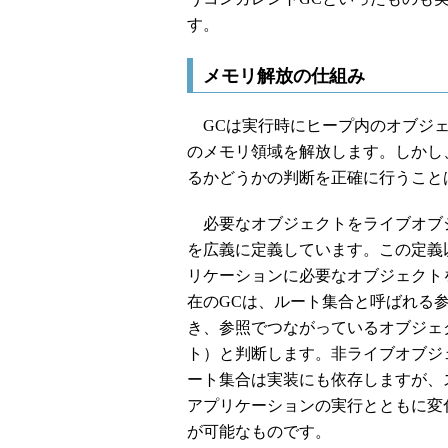
す。
メモリ解放の仕組み
GCは実行時にヒープ内のオブジェ
のメモリ領域を解放します。しかし
るかどうかの判断を正確に行うこと
必要なオブジェクトをライブオブ
を広義に定義しています。この定義
リケーションに必要なオブジェクト
在のGCは、ルート集合と呼ばれる
き、参照でつながっているオブジェ
ト）と判断します。非ライブオブジ
ート集合は実装にも依存しますが、
アプリケーションの実行とともに変
が可能なものです。