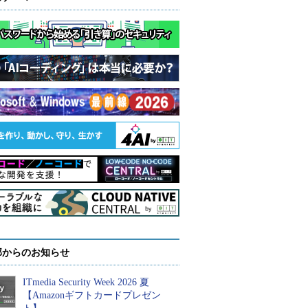
部からのお知らせ
ITmedia Security Week 2026 夏
【Amazonギフトカードプレゼン