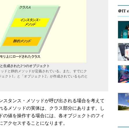
＠IT e
スと生成された2つのオブジェクト
ソッドと静的メソッドが定義されている。また、すでにク
ジェクト1」と「オブジェクト2」が作成されているものと
ンスタンス・メソッドが呼び出される場合を考えて
れるメソッドの実体は、クラス部分にあります。し
ドの値を操作する場合には、各オブジェクトのフィ
にアクセスすることになります。