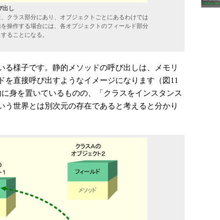
び出し
は、クラス部分にあり、オブジェクトごとにあるわけでは
値を操作する場合には、各オブジェクトのフィールド部分
スすることになる。
いる様子です。静的メソッドの呼び出しは、メモリ
ドを直接呼び出すようなイメージになります（図11
内に身を置いているものの、「クラスをインスタンス
いう世界とは別次元の存在であると考えると分かり