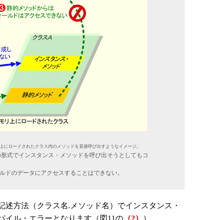
上にロードされたクラス内のメソッドを直接呼び出すようなイメージ。
の形式でインスタンス・メソッドを呼び出そうとしてもコ
ルドのデータにアクセスすることはできない。
述方法（クラス名.メソッド名）でインスタンス・
パイル・エラーとなります（図11の
（2）
）。