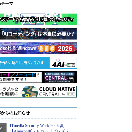
のテーマ
部からのお知らせ
ITmedia Security Week 2026 夏
【Amazonギフトカードプレゼン