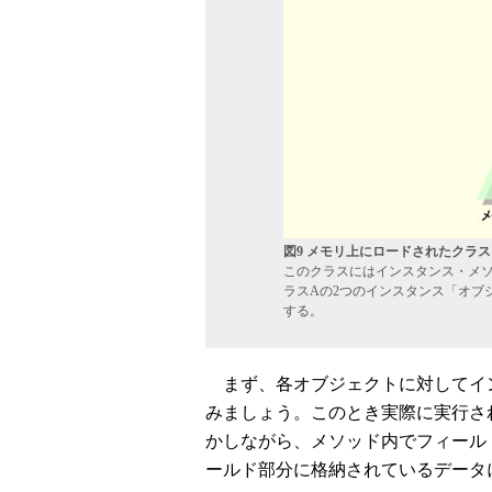
図9 メモリ上にロードされたクラ
このクラスにはインスタンス・メ
ラスAの2つのインスタンス「オブ
する。
まず、各オブジェクトに対してイ
みましょう。このとき実際に実行さ
かしながら、メソッド内でフィール
ールド部分に格納されているデータ