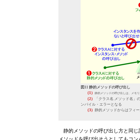
図11 静的メソッドの呼び出し
（1）
静的メソッドの呼び出しは、メモリ
（2）
「クラス名.メソッド名」
ンパイル・エラーとなる
（3）
静的メソッドからはフィー
静的メソッドの呼び出し方と同じ記
メソッドを呼び出そうとしてもコン