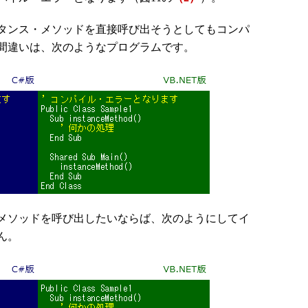
タンス・メソッドを直接呼び出そうとしてもコンパ
間違いは、次のようなプログラムです。
メソッドを呼び出したいならば、次のようにしてイ
ん。