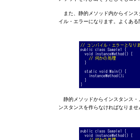
また、静的メソッド内からインス
イル・エラーになります。よくある
静的メソッドからインスタンス・
ンスタンスを作らなければなりませ