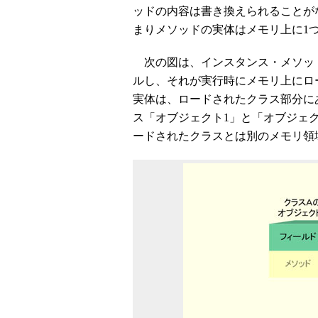
ッドの内容は書き換えられることが
まりメソッドの実体はメモリ上に1
次の図は、インスタンス・メソッド
ルし、それが実行時にメモリ上にロ
実体は、ロードされたクラス部分に
ス「オブジェクト1」と「オブジェ
ードされたクラスとは別のメモリ領