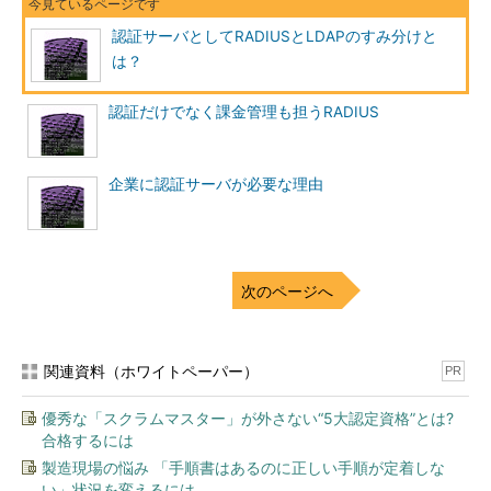
認証サーバとしてRADIUSとLDAPのすみ分けと
は？
認証だけでなく課金管理も担うRADIUS
企業に認証サーバが必要な理由
次のページへ
関連資料（ホワイトペーパー）
PR
優秀な「スクラムマスター」が外さない“5大認定資格”とは?
合格するには
製造現場の悩み 「手順書はあるのに正しい手順が定着しな
い」状況を変えるには