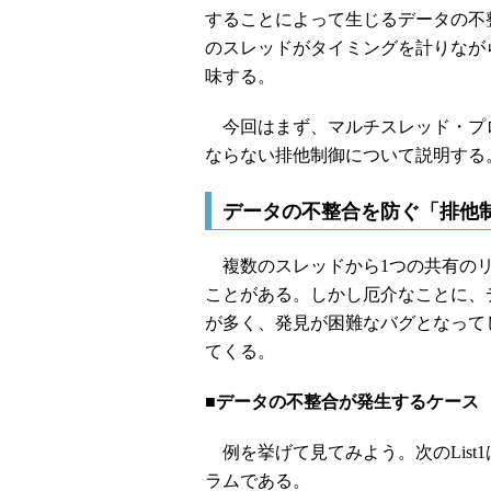
することによって生じるデータの不
のスレッドがタイミングを計りなが
味する。
今回はまず、マルチスレッド・プ
ならない排他制御について説明する
データの不整合を防ぐ「排他
複数のスレッドから1つの共有のリ
ことがある。しかし厄介なことに、
が多く、発見が困難なバグとなって
てくる。
■データの不整合が発生するケース
例を挙げて見てみよう。次のList
ラムである。