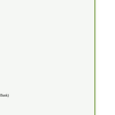
 Bank)