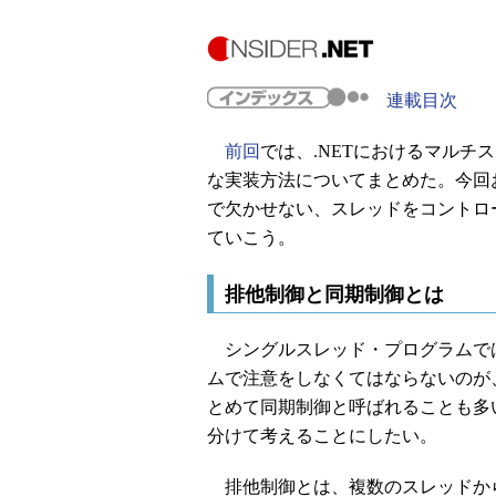
連載目次
前回
では、.NETにおけるマルチ
な実装方法についてまとめた。今回
で欠かせない、スレッドをコントロ
ていこう。
排他制御と同期制御とは
シングルスレッド・プログラムで
ムで注意をしなくてはならないのが
とめて同期制御と呼ばれることも多
分けて考えることにしたい。
排他制御とは、複数のスレッドか