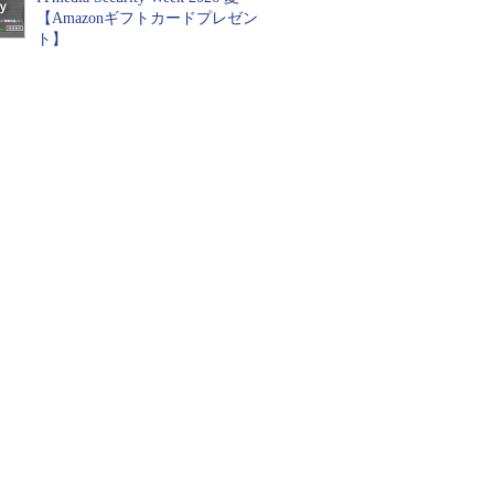
【Amazonギフトカードプレゼン
ト】