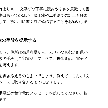
よりも、1文字ずつ丁寧に読みやすさを意識して書
字はもってのほか。修正液や二重線での訂正も好ま
して、提出用に書く前に確認することをお勧めしま
数の手段を提示する
ょう。住所は都道府県から、ふりがなも都道府県か
数の手段（自宅電話、ファクス、携帯電話、電子メ
を与えます。
書き添えるのもよいでしょう。例えば、こんな1文
ムーズに取り合えるようになります。
帯電話の留守電にメッセージを残してください。折
ます」