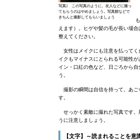
写真2 この写真のように、友人などに撮っ
てもらうのはやめましょう。写真館などで
きちんと撮影してもらいましょう
えます）。ヒゲや髪の毛が長い場合
整えてください。
女性はメイクにも注意を払ってく
イクもマイナスにとられる可能性が
イン・口紅の色など、日ごろから自
う。
撮影の瞬間は自信を持って。あご
す。
せっかく素敵に撮れた写真です。
うに注意しましょう。
【文字】～読まれることを意