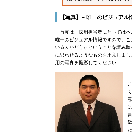
【写真】～唯一のビジュアル
写真は、採用担当者にとっては本
唯一のビジュアル情報ですので、こ
いる人かどうかということを読み取
に思わせるようなものを用意しまし
用の写真を撮影してください。