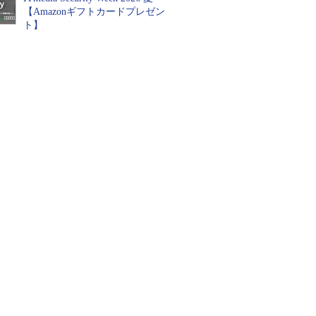
【Amazonギフトカードプレゼン
ト】