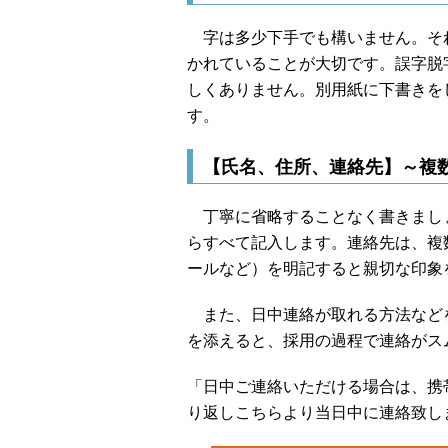
字は多少下手でも構いません。それ
かれていることが大切です。誤字脱
しくありません。別用紙に下書きを
す。
【氏名、住所、連絡先】～複
丁寧に省略することなく書きまし
らすべて記入します。連絡先は、複
ールなど）を明記すると親切な印象
また、日中連絡が取れる方法などを
を添えると、採用の過程で連絡がス
「日中ご連絡いただける場合は、携
り返しこちらより当日中に連絡致し