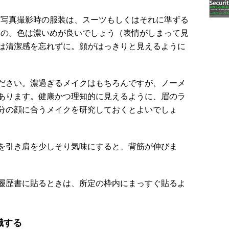
写真撮影時の服装は、スーツもしくはそれに準ずる
もの。色は濃いめが良いでしょう（表情がしまって見
は清潔感を忘れずに。顔がはっきりと見えるように
ださい。濃過ぎるメイクはもちろんですが、ノーメ
あります。健康かつ理知的に見えるように、眉のラ
分の顔に合うメイクを研究しておくとよいでしょ
を引き肩を少しそり気味にすると、背筋が伸びま
履歴書に貼るときは、所定の枠内にまっすぐ貼るよ
識する