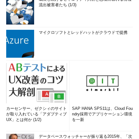
流出被害者たち (1/3)
マイクロソフトとレッドハットがクラウドで提携
カーセンサー、ゼクシィのサイト
SAP HANA SPS11は、Cloud Fou
が取り入れている「アダプティブ
ndry採用でアプリケーション環境
UX」とは何か (1/2)
を一新
データベースウォッチャーが振り返る2015年、「次