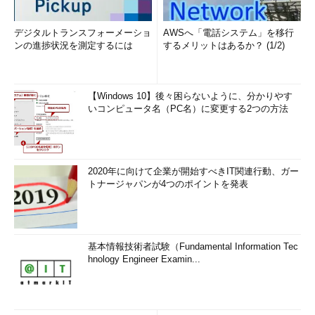
デジタルトランスフォーメーショ
AWSへ「電話システム」を移行
ンの進捗状況を測定するには
するメリットはあるか？ (1/2)
【Windows 10】後々困らないように、分かりやす
いコンピュータ名（PC名）に変更する2つの方法
2020年に向けて企業が開始すべきIT関連行動、ガー
トナージャパンが4つのポイントを発表
基本情報技術者試験（Fundamental Information Tec
hnology Engineer Examin...