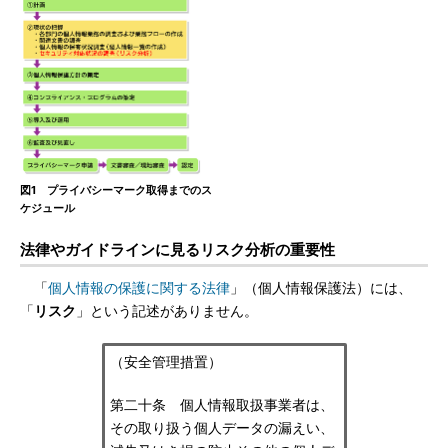
図1 プライバシーマーク取得までのス
ケジュール
法律やガイドラインに見るリスク分析の重要性
「
個人情報の保護に関する法律
」（個人情報保護法）には、
「
リスク
」という記述がありません。
（安全管理措置）
第二十条 個人情報取扱事業者は、
その取り扱う個人データの漏えい、