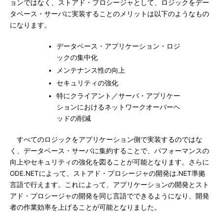
ョンではなく、ストアド・プロシージャとして、ロジックをデー
タベース・サーバに実装することのメリットは以下のようなもの
になります。
データベース・アプリケーション・ロジ
ックの集中化
メンテナンス性の向上
セキュリティの強化
特にクライアント／サーバ・アプリケー
ションにおけるネットワークオーバーヘ
ッドの削減
すべてのロジックをアプリケーション側で実装するのではな
く、データベース・サーバに集約することで、パフォーマンスの
向上やセキュリティの強化を図ることが可能となります。さらに
ODE.NETによって、ストアド・プロシージャの開発は.NET準拠
言語で行えます。これによって、アプリケーションの開発とスト
アド・プロシージャの開発を同じ言語でできるようになり、開発
者の作業効率を上げることが可能となりました。