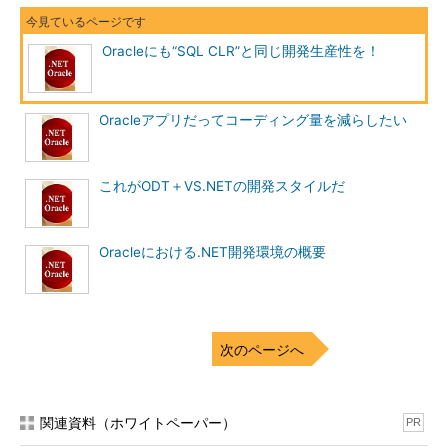
Oracleにも“SQL CLR”と同じ開発生産性を！
Oracleアプリだってコーディング量を減らしたい
これがODT＋VS.NETの開発スタイルだ
Oracleにおける.NET開発環境の概要
次のページへ
関連資料（ホワイトペーパー）
PR