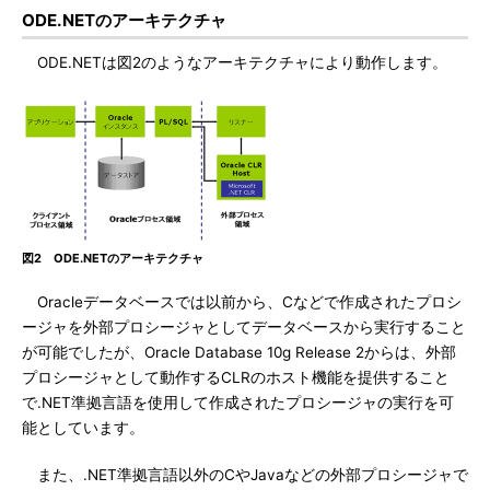
ODE.NETのアーキテクチャ
ODE.NETは図2のようなアーキテクチャにより動作します。
図2 ODE.NETのアーキテクチャ
Oracleデータベースでは以前から、Cなどで作成されたプロシ
ージャを外部プロシージャとしてデータベースから実行すること
が可能でしたが、Oracle Database 10g Release 2からは、外部
プロシージャとして動作するCLRのホスト機能を提供すること
で.NET準拠言語を使用して作成されたプロシージャの実行を可
能としています。
また、.NET準拠言語以外のCやJavaなどの外部プロシージャで