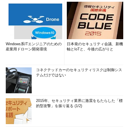
Windows系ITエンジニアのための
日本発のセキュリティ会議、新機
産業用ドローン開発環境
軸とIoTと、今後の広がりと
コネクテッドカーのセキュリティリスクは制御シス
テムだけではない
2015年、セキュリティ業界に激震をもたらした「標
的型攻撃」を振り返る (1/2)