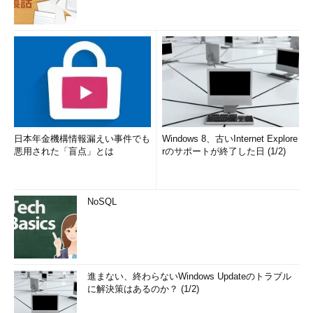
日本年金機構情報漏えい事件でも
Windows 8、古いInternet Explore
悪用された「盲点」とは
rのサポートが終了した日 (1/2)
NoSQL
進まない、終わらないWindows Updateのトラブル
に解決策はあるのか？ (1/2)