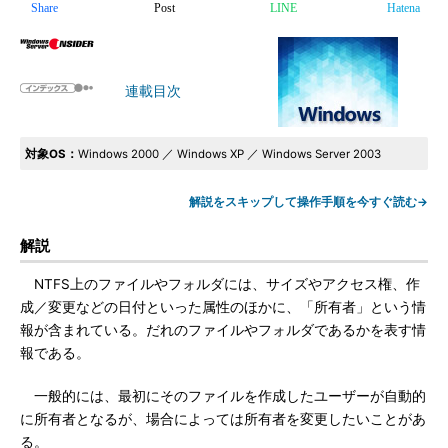
Share
Post
LINE
Hatena
連載目次
対象OS：
Windows 2000 ／ Windows XP ／ Windows Server 2003
解説をスキップして操作手順を今すぐ読む→
解説
NTFS上のファイルやフォルダには、サイズやアクセス権、作
成／変更などの日付といった属性のほかに、「所有者」という情
報が含まれている。だれのファイルやフォルダであるかを表す情
報である。
一般的には、最初にそのファイルを作成したユーザーが自動的
に所有者となるが、場合によっては所有者を変更したいことがあ
る。