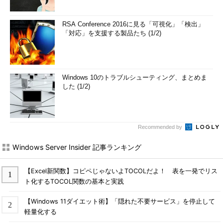
RSA Conference 2016に見る「可視化」「検出」
「対応」を支援する製品たち (1/2)
Windows 10のトラブルシューティング、まとめま
した (1/2)
Recommended by
Windows Server Insider 記事ランキング
【Excel新関数】コピペじゃないよTOCOLだよ！ 表を一発でリス
ト化するTOCOL関数の基本と実践
【Windows 11ダイエット術】「隠れた不要サービス」を停止して
軽量化する