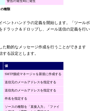
警告の発生時に発生
ラの種類
イベントハンドラの定義を開始します。「ツールボ
をドラック＆ドロップし、メール送信の定義を行い
した動的なメッセージ作成を行うことができます
信する設定とします。
値
SMTP接続マネージャを新規に作成する
送信元のメールアドレスを指定する
送信先のメールアドレスを指定する
件名を指定する
ソースの種類を「直接入力」「ファイ