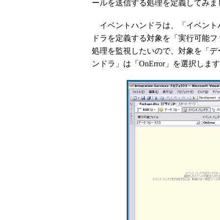
ールを送信する処理を定義してみま
イベントハンドラは、「イベント
ドラを定義する対象を「実行可能フ
処理を監視したいので、対象を「デ
ンドラ」は「OnError」を選択しま