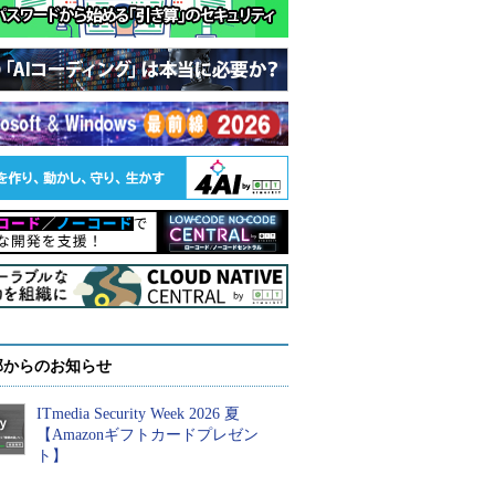
部からのお知らせ
ITmedia Security Week 2026 夏
【Amazonギフトカードプレゼン
ト】