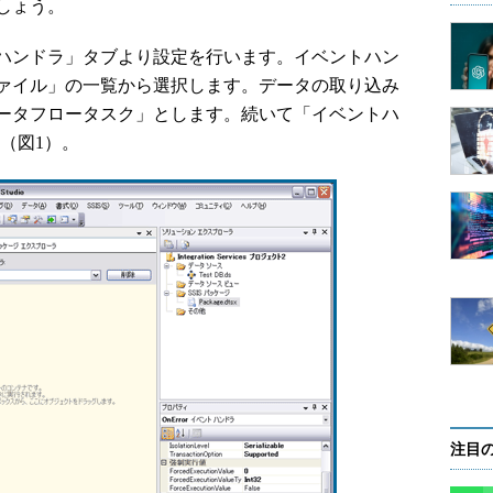
しょう。
ハンドラ」タブより設定を行います。イベントハン
ァイル」の一覧から選択します。データの取り込み
ータフロータスク」とします。続いて「イベントハ
す（図1）。
注目