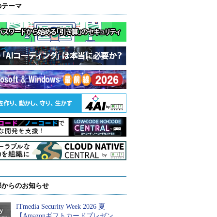
のテーマ
部からのお知らせ
ITmedia Security Week 2026 夏
【Amazonギフトカードプレゼン