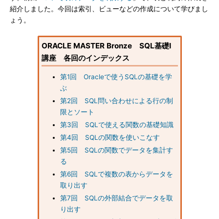
紹介しました。今回は索引、ビューなどの作成について学びまし
ょう。
ORACLE MASTER Bronze SQL基礎I
講座 各回のインデックス
第1回 Oracleで使うSQLの基礎を学
ぶ
第2回 SQL問い合わせによる行の制
限とソート
第3回 SQLで使える関数の基礎知識
第4回 SQLの関数を使いこなす
第5回 SQLの関数でデータを集計す
る
第6回 SQLで複数の表からデータを
取り出す
第7回 SQLの外部結合でデータを取
り出す