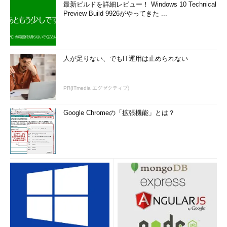
最新ビルドを詳細レビュー！ Windows 10 Technical
Preview Build 9926がやってきた ...
人が足りない、でもIT運用は止められない
PR(ITmedia エグゼクティブ)
Google Chromeの「拡張機能」とは？