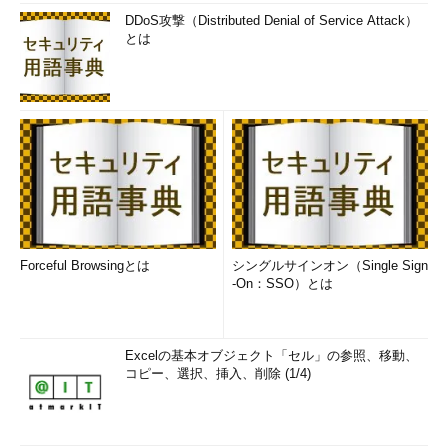
DDoS攻撃（Distributed Denial of Service Attack）
とは
Forceful Browsingとは
シングルサインオン（Single Sign
-On：SSO）とは
Excelの基本オブジェクト「セル」の参照、移動、
コピー、選択、挿入、削除 (1/4)