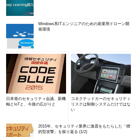
Windows系ITエンジニアのための産業用ドローン開
発環境
日本発のセキュリティ会議、新機
コネクテッドカーのセキュリティ
軸とIoTと、今後の広がりと
リスクは制御システムだけではな
い
2015年、セキュリティ業界に激震をもたらした「標
的型攻撃」を振り返る (1/2)