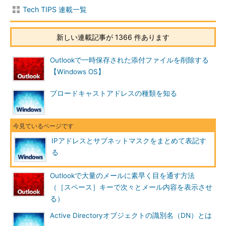
Tech TIPS 連載一覧
新しい連載記事が 1366 件あります
Outlookで一時保存された添付ファイルを削除する
【Windows OS】
ブロードキャストアドレスの種類を知る
IPアドレスとサブネットマスクをまとめて表記す
る
Outlookで大量のメールに素早く目を通す方法
（［スペース］キーで次々とメール内容を表示させ
る）
Active Directoryオブジェクトの識別名（DN）とは