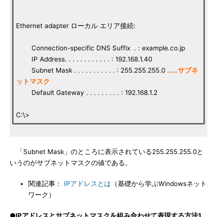
Ethernet adapter ローカル エリア接続:
Connection-specific DNS Suffix . : example.co.jp
IP Address. . . . . . . . . . . . : 192.168.1.40
Subnet Mask . . . . . . . . . . . : 255.255.255.0
……サブネ
ットマスク
Default Gateway . . . . . . . . . : 192.168.1.2
C:\>
「Subnet Mask」のところに表示されている255.255.255.0と
いうのがサブネットマスクの値である。
関連記事：
IPアドレスとは
（基礎から学ぶWindowsネット
ワーク）
●IPアドレスとサブネットマスクを組み合わせて表現する方法1