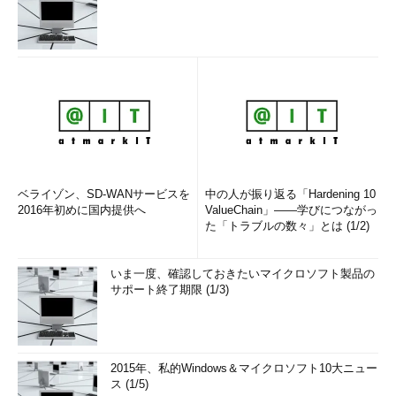
ベライゾン、SD-WANサービスを
中の人が振り返る「Hardening 10
2016年初めに国内提供へ
ValueChain」――学びにつながっ
た「トラブルの数々」とは (1/2)
いま一度、確認しておきたいマイクロソフト製品の
サポート終了期限 (1/3)
2015年、私的Windows＆マイクロソフト10大ニュー
ス (1/5)