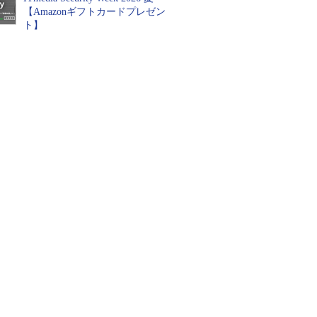
【Amazonギフトカードプレゼン
ト】