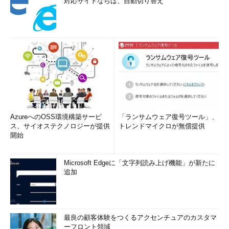
対応サイトならば、自動切り替え
AzureへのOSS環境構築サービ
「ランサムウェア復号ツール」、
ス、サイオステクノロジーが提供
トレンドマイクロが無償提供
開始
Microsoft Edgeに「文字列読み上げ機能」が新たに
追加
最良の顧客体験をつくるアクセンチュアのカスタマ
ーフロント領域