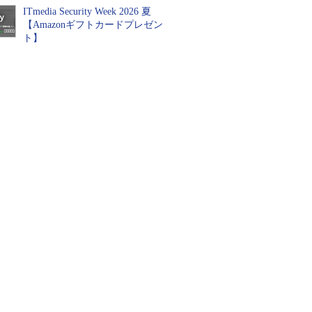
ITmedia Security Week 2026 夏
【Amazonギフトカードプレゼン
ト】