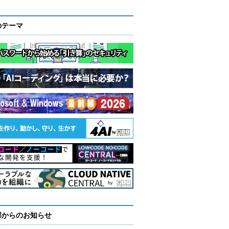
のテーマ
部からのお知らせ