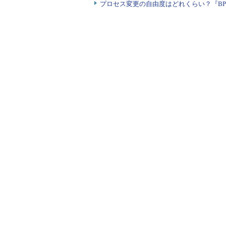
プロセス変更の自由度はどれくらい？『B