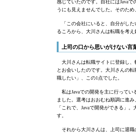
感じていたのです。自社にはJava
うにも見えませんでした。そのため
「この会社にいると、自分がしたい
るころから、大川さんは転職を考え
上司の口から思いがけない言
大川さんは転職サイトに登録し、
とお会いしたのです。大川さんの転職
職したい」、この1点でした。
私はJavaでの開発を主に行って
ました。選考はおおむね順調に進み
「これで、Javaで開発ができる」
す。
それから大川さんは、上司に退職