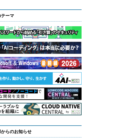
のテーマ
部からのお知らせ