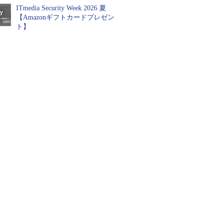
ITmedia Security Week 2026 夏
【Amazonギフトカードプレゼン
ト】