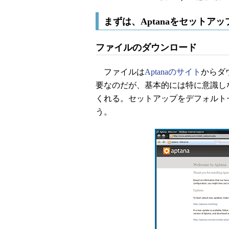
まずは、Aptanaをセットア
ファイルのダウンロード
ファイルは
Aptanaのサイト
からダ
要なのだが、基本的には特に意識し
くれる。セットアップをデフォルト
う。