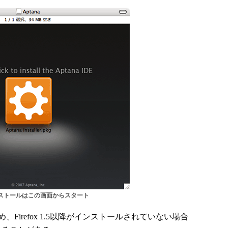
インストールはこの画面からスタート
め、Firefox 1.5以降がインストールされていない場合