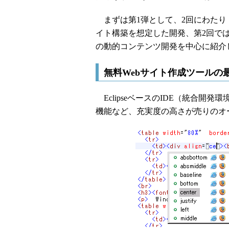
まずは第1弾として、2回にわたり「
イト構築を想定した開発、第2回ではプ
の動的コンテンツ開発を中心に紹介
無料Webサイト作成ツールの最
EclipseベースのIDE（統合開発
機能など、充実度の高さが売りのオ