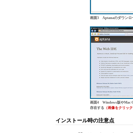
画面3 Aptanaのダウン
画面4 Windows版やMac
存在する
（画像をクリック
インストール時の注意点