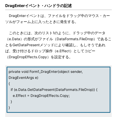
DragEnterイベント・ハンドラの記述
DragEnterイベントは、ファイルをドラッグ中のマウス・カー
ソルがフォーム上に入ったときに発生する。
このときには、次のリスト1のように、ドラッグ中のデータ
（e.Data）の形式がファイル（DataFormats.FileDrop）であるこ
とをGetDataPresentメソッドにより確認し、もしそうであれ
ば、受け付けるドロップ操作（e.Effect）としてコピー
（DragDropEffects.Copy）を設定する。
private void Form1_DragEnter(object sender,
DragEventArgs e)
{
if (e.Data.GetDataPresent(DataFormats.FileDrop)) {
e.Effect = DragDropEffects.Copy;
}
}