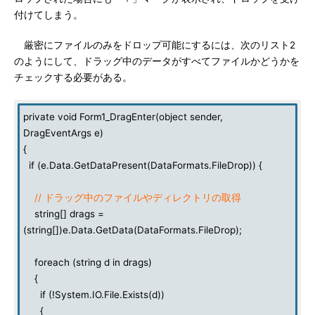
付けてしまう。
厳密にファイルのみをドロップ可能にするには、次のリスト2
のようにして、ドラッグ中のデータがすべてファイルかどうかを
チェックする必要がある。
private void Form1_DragEnter(object sender,
DragEventArgs e)
{
if (e.Data.GetDataPresent(DataFormats.FileDrop)) {
// ドラッグ中のファイルやディレクトリの取得
string[] drags =
(string[])e.Data.GetData(DataFormats.FileDrop);
foreach (string d in drags)
{
if (!System.IO.File.Exists(d))
{