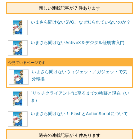
新しい連載記事が 7 件あります
いまさら聞けないSVG、なぜ知られていないのか？
いまさら聞けないActiveX＆デジタル証明書入門
いまさら聞けないウィジェット／ガジェットで気
分転換
“リッチクライアント”に至るまでの軌跡と現在（い
ま）
いまさら聞けない！ FlashとActionScriptについて
過去の連載記事が 4 件あります