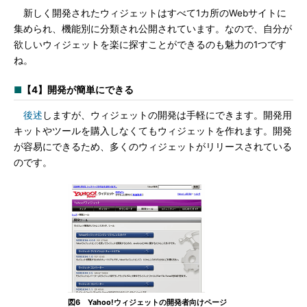
新しく開発されたウィジェットはすべて1カ所のWebサイトに
集められ、機能別に分類され公開されています。なので、自分が
欲しいウィジェットを楽に探すことができるのも魅力の1つです
ね。
■
【4】開発が簡単にできる
後述
しますが、ウィジェットの開発は手軽にできます。開発用
キットやツールを購入しなくてもウィジェットを作れます。開発
が容易にできるため、多くのウィジェットがリリースされている
のです。
図6 Yahoo!ウィジェットの開発者向けページ