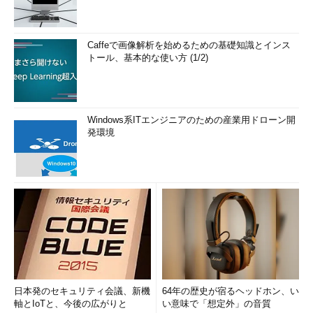
Caffeで画像解析を始めるための基礎知識とインス
トール、基本的な使い方 (1/2)
Windows系ITエンジニアのための産業用ドローン開
発環境
日本発のセキュリティ会議、新機
64年の歴史が宿るヘッドホン、い
軸とIoTと、今後の広がりと
い意味で「想定外」の音質