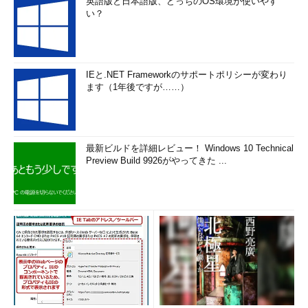
英語版と日本語版、どっちのOS環境が使いやす
い？
IEと.NET Frameworkのサポートポリシーが変わり
ます（1年後ですが……）
最新ビルドを詳細レビュー！ Windows 10 Technical
Preview Build 9926がやってきた ...