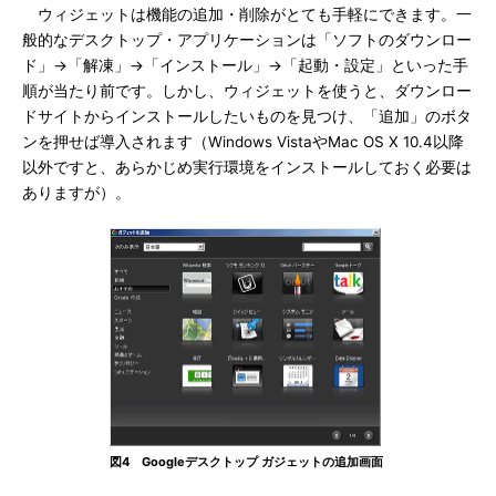
ウィジェットは機能の追加・削除がとても手軽にできます。一
般的なデスクトップ・アプリケーションは「ソフトのダウンロー
ド」→「解凍」→「インストール」→「起動・設定」といった手
順が当たり前です。しかし、ウィジェットを使うと、ダウンロー
ドサイトからインストールしたいものを見つけ、「追加」のボタ
ンを押せば導入されます（Windows VistaやMac OS X 10.4以降
以外ですと、あらかじめ実行環境をインストールしておく必要は
ありますが）。
図4 Googleデスクトップ ガジェットの追加画面