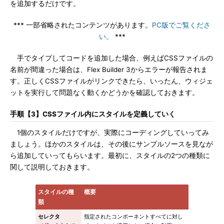
を追加するだけです。
*** 一部省略されたコンテンツがあります。
PC版でご覧くださ
い。
***
手でタイプしてコードを追加した場合、例えばCSSファイルの
名前が間違った場合は、Flex Builder 3からエラーが報告されま
す。正しくCSSファイルがリンクできたら、いったん、ウィジェ
ットを実行して問題なく動くかどうかを確認しておきます。
手順【3】CSSファイル内にスタイルを定義していく
1個のスタイルだけですが、実際にコーディングしていってみ
ましょう。ほかのスタイルは、その後にサンプルソースを見なが
ら追加していってもらいます。最初に、スタイルの2つの種類に
関して説明しておきます。
スタイルの種
概要
類
セレクタ
指定されたコンポーネントすべてに対し