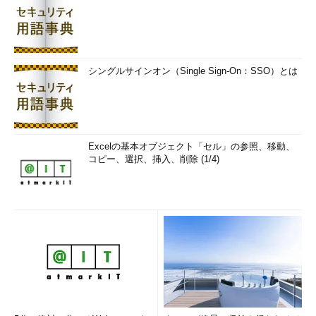
シングルサインオン（Single Sign-On：SSO）とは
Excelの基本オブジェクト「セル」の参照、移動、
コピー、選択、挿入、削除 (1/4)