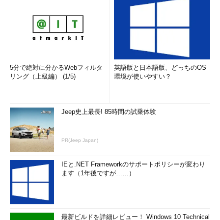
5分で絶対に分かるWebフィルタ
英語版と日本語版、どっちのOS
リング（上級編） (1/5)
環境が使いやすい？
Jeep史上最長! 85時間の試乗体験
PR(Jeep Japan)
IEと.NET Frameworkのサポートポリシーが変わり
ます（1年後ですが……）
最新ビルドを詳細レビュー！ Windows 10 Technical