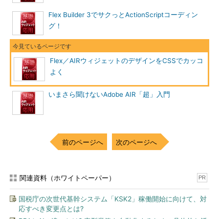
Flex Builder 3でサクっとActionScriptコーディン
グ！
Flex／AIRウィジェットのデザインをCSSでカッコ
よく
いまさら聞けないAdobe AIR「超」入門
前のページへ
次のページへ
関連資料（ホワイトペーパー）
PR
国税庁の次世代基幹システム「KSK2」稼働開始に向けて、対
応すべき変更点とは?