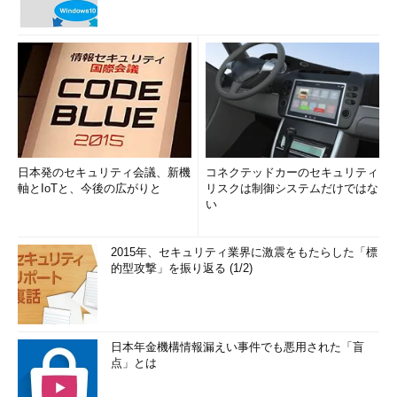
日本発のセキュリティ会議、新機
コネクテッドカーのセキュリティ
軸とIoTと、今後の広がりと
リスクは制御システムだけではな
い
2015年、セキュリティ業界に激震をもたらした「標
的型攻撃」を振り返る (1/2)
日本年金機構情報漏えい事件でも悪用された「盲
点」とは