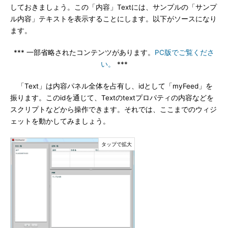
しておきましょう。この「内容」Textには、サンプルの「サンプ
ル内容」テキストを表示することにします。以下がソースになり
ます。
*** 一部省略されたコンテンツがあります。
PC版でご覧くださ
い。
***
「Text」は内容パネル全体を占有し、idとして「myFeed」を
振ります。このidを通じて、Textのtextプロパティの内容などを
スクリプトなどから操作できます。それでは、ここまでのウィジ
ェットを動かしてみましょう。