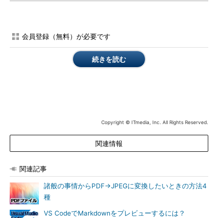
会員登録（無料）が必要です
続きを読む
Copyright © ITmedia, Inc. All Rights Reserved.
関連情報
関連記事
諸般の事情からPDF→JPEGに変換したいときの方法4
種
VS CodeでMarkdownをプレビューするには？