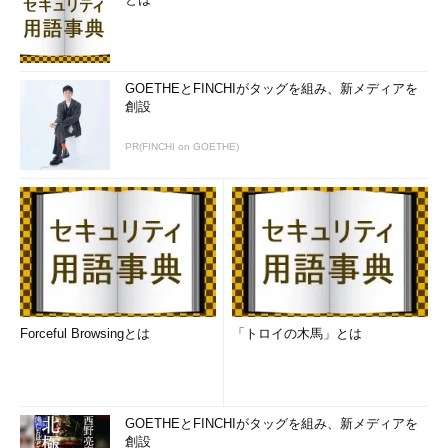
GOETHEとFINCHIがタッグを組み、新メディアを
創設
PR(FINCHI on GOETHE)
Forceful Browsingとは
「トロイの木馬」とは
GOETHEとFINCHIがタッグを組み、新メディアを
創設