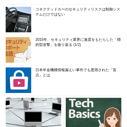
コネクテッドカーのセキュリティリスクは制御シス
テムだけではない
2015年、セキュリティ業界に激震をもたらした「標
的型攻撃」を振り返る (1/2)
日本年金機構情報漏えい事件でも悪用された「盲
点」とは