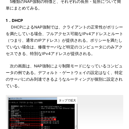
5種類のNAP強制の特徴と、それぞれの長所・短所について簡
単にまとめてみる。
1．DHCP
DHCPによるNAP強制では、クライアントの正常性がポリシー
を満たしている場合、フルアクセス可能なIPv4アドレスとルート
（つまり、通常のIPアドレス）が提供される。ポリシーを満たし
ていない場合は、修復サーバなど特定のコンピュータにのみアク
セスできる、特別なIPv4アドレスが提供される。
次の画面は、NAP強制により制限モードになっているコンピュ
ータの例である。デフォルト・ゲートウェイの設定はなく、特定
のサーバにのみ到達できるようなルーティングが個別に設定され
ている。