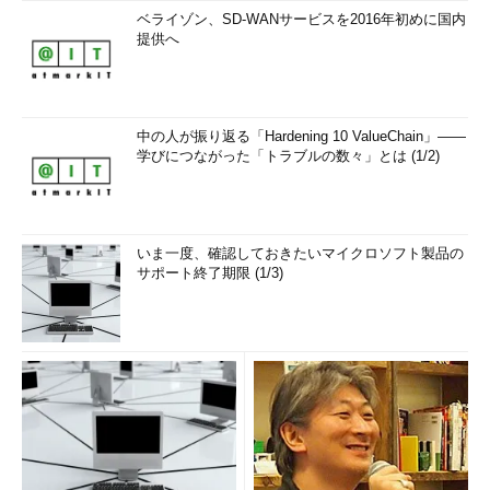
ベライゾン、SD-WANサービスを2016年初めに国内
提供へ
中の人が振り返る「Hardening 10 ValueChain」――
学びにつながった「トラブルの数々」とは (1/2)
いま一度、確認しておきたいマイクロソフト製品の
サポート終了期限 (1/3)