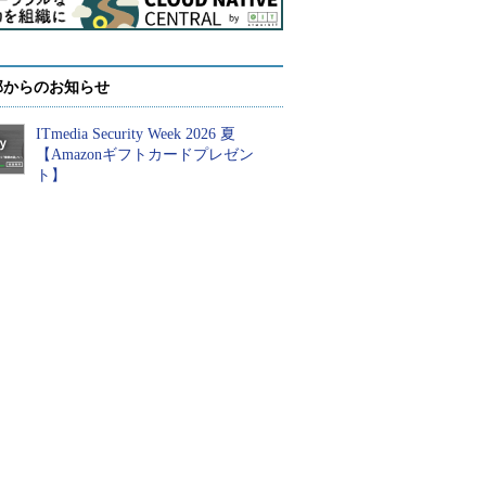
部からのお知らせ
ITmedia Security Week 2026 夏
【Amazonギフトカードプレゼン
ト】