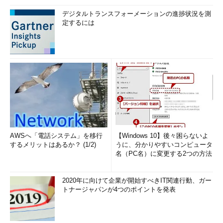
デジタルトランスフォーメーションの進捗状況を測
定するには
AWSへ「電話システム」を移行
【Windows 10】後々困らないよ
するメリットはあるか？ (1/2)
うに、分かりやすいコンピュータ
名（PC名）に変更する2つの方法
2020年に向けて企業が開始すべきIT関連行動、ガー
トナージャパンが4つのポイントを発表