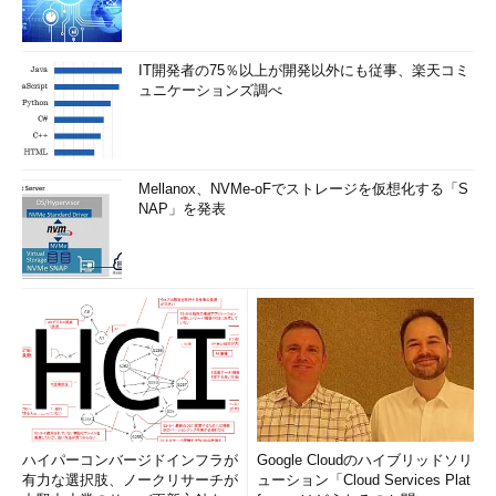
IT開発者の75％以上が開発以外にも従事、楽天コミ
ュニケーションズ調べ
Mellanox、NVMe-oFでストレージを仮想化する「S
NAP」を発表
ハイパーコンバージドインフラが
Google Cloudのハイブリッドソリ
有力な選択肢、ノークリサーチが
ューション「Cloud Services Plat