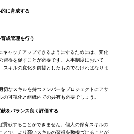
略的に育成する
ル育成管理を行う
にキャッチアップできるようにするためには、変化
の習得を促すことが必要です。人事制度において
、スキルの変化を前提としたものでなければなりま
適切なスキルを持つメンバーをプロジェクトにアサ
キルの可視化と組織内での共有も必要でしょう。
貢献をバランス良く評価する
ば貢献することができません。個人の保有スキルの
ことで、より高いスキルの習得を動機づけることが