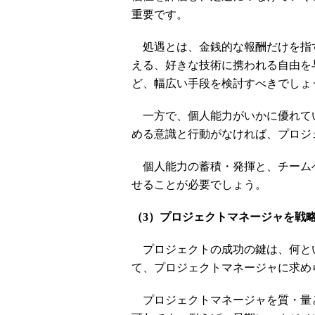
重要です。
処遇とは、金銭的な報酬だけを指
える、好きな技術に携われる自由を
ど、幅広い手段を検討すべきでしょ
一方で、個人能力がいかに優れて
める意識と行動がなければ、プロジ
個人能力の蓄積・発揮と、チーム
せることが必要でしょう。
（3）プロジェクトマネージャを戦
プロジェクトの成功の鍵は、何と
て、プロジェクトマネージャに求め
プロジェクトマネージャを質・量