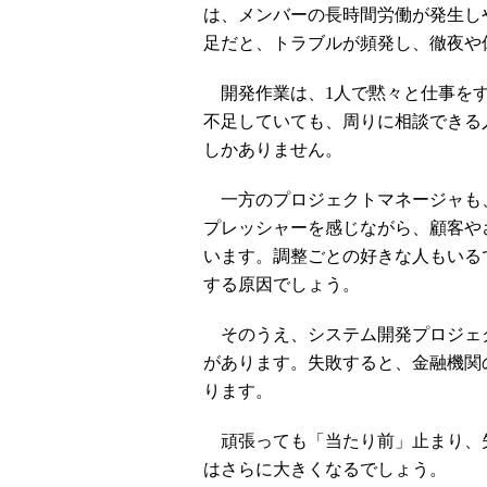
は、メンバーの長時間労働が発生し
足だと、トラブルが頻発し、徹夜や
開発作業は、1人で黙々と仕事をす
不足していても、周りに相談できる
しかありません。
一方のプロジェクトマネージャも
プレッシャーを感じながら、顧客や
います。調整ごとの好きな人もいる
する原因でしょう。
そのうえ、システム開発プロジェ
があります。失敗すると、金融機関
ります。
頑張っても「当たり前」止まり、
はさらに大きくなるでしょう。