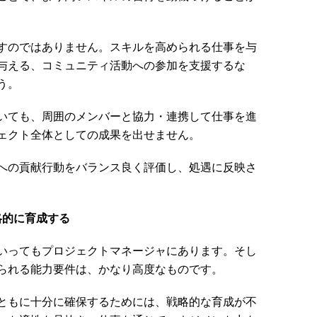
すのではありません。スキルを高められる仕事を与
与える、コミュニティ活動への参加を支援するな
う。
いても、周囲のメンバーと協力・連携して仕事を進
ェクト全体としての成果を出せません。
への貢献行動をバランス良く評価し、処遇に反映さ
略的に育成する
いってもプロジェクトマネージャにあります。そし
られる能力要件は、かなり高度なものです。
ともに十分に確保するためには、戦略的な育成が不