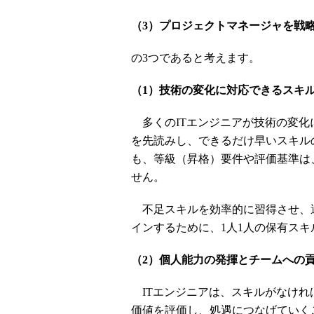
（3）プロジェクトマネージャを戦
の3つであると考えます。
（1）技術の変化に対応できるスキ
多くのITエンジニアが技術の変化
を先読みし、できるだけ早いスキル
も、等級（昇格）要件や評価基準は
せん。
不足スキルを効率的に習得させ、
インするために、1人1人の保有ス
（2）個人能力の発揮とチームへの
ITエンジニアは、スキルがなけれ
価値を評価し、処遇につなげていく