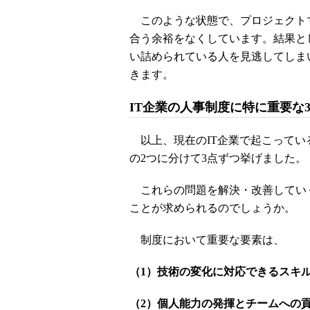
このような状態で、プロジェクト
合う余裕をなくしています。結果と
い詰められている人を見逃してしま
きます。
IT企業の人事制度に特に重要な
以上、現在のIT企業で起こってい
の2つに分けて3点ずつ挙げました。
これらの問題を解決・改善してい
ことが求められるのでしょうか。
制度において重要な要素は、
（1）技術の変化に対応できるスキ
（2）個人能力の発揮とチームへの