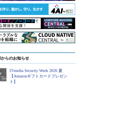
部からのお知らせ
ITmedia Security Week 2026 夏
【Amazonギフトカードプレゼン
ト】