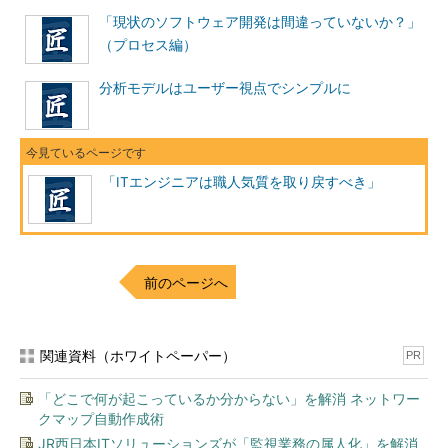
「現状のソフトウェア開発は間違っていないか？」
（プロセス編）
分析モデルはユーザー視点でシンプルに
「ITエンジニアは職人気質を取り戻すべき」
前のページへ
関連資料（ホワイトペーパー）
PR
「どこで何が起こっているか分からない」を解消 ネットワー
クマップ自動作成術
JR西日本ITソリューションズが「監視業務の属人化」を解消