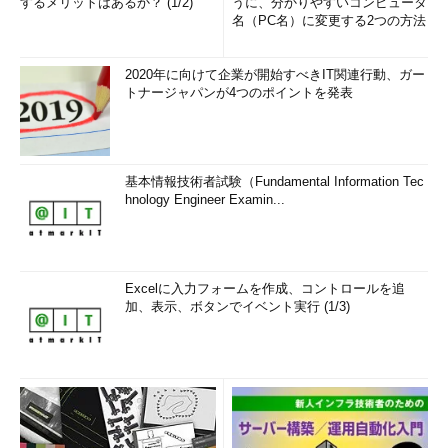
するメリットはあるか？ (1/2)
うに、分かりやすいコンピュータ
名（PC名）に変更する2つの方法
2020年に向けて企業が開始すべきIT関連行動、ガー
トナージャパンが4つのポイントを発表
基本情報技術者試験（Fundamental Information Tec
hnology Engineer Examin...
Excelに入力フォームを作成、コントロールを追
加、表示、ボタンでイベント実行 (1/3)