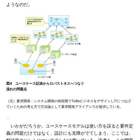
ようなのだ。
図4 ユースケース記述からロバストネスへつなぐ
流れの問題点
（注）要求開発：システム開発の前段階でToBeビジネスをデザインしITにつなげ
ていくための考え方で方法論として要求開発アライアンスが提供している。
いかがだろうか。ユースケースモデルは使い方を誤ると要件定
義の問題だけではなく、設計にも支障がでてしまう。ここでは、