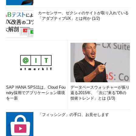
カーセンサー、ゼクシィのサイトが取り入れている
「アダプティブUX」とは何か (1/2)
SAP HANA SPS11は、Cloud Fou
データベースウォッチャーが振り
ndry採用でアプリケーション環境
返る2015年、「次に“来る”DBの
を一新
技術トレンド」とは (1/3)
「フィッシング」の手口、お見せします