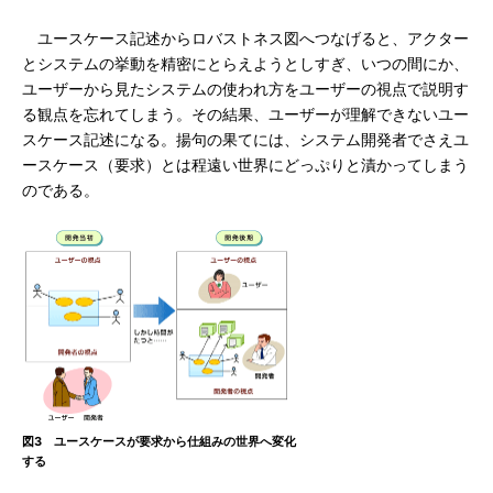
ユースケース記述からロバストネス図へつなげると、アクター
とシステムの挙動を精密にとらえようとしすぎ、いつの間にか、
ユーザーから見たシステムの使われ方をユーザーの視点で説明す
る観点を忘れてしまう。その結果、ユーザーが理解できないユー
スケース記述になる。揚句の果てには、システム開発者でさえユ
ースケース（要求）とは程遠い世界にどっぷりと漬かってしまう
のである。
図3 ユースケースが要求から仕組みの世界へ変化
する