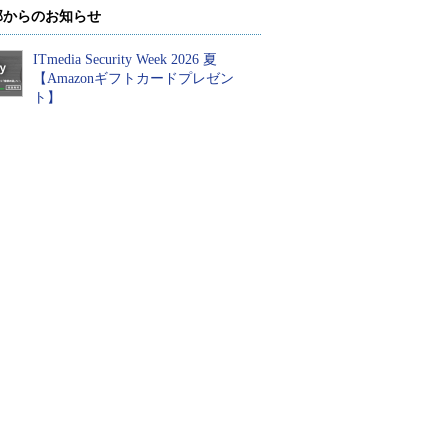
部からのお知らせ
ITmedia Security Week 2026 夏
【Amazonギフトカードプレゼン
ト】