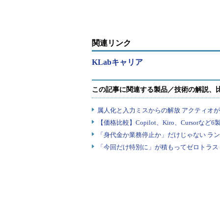
関連リンク
KLabキャリア