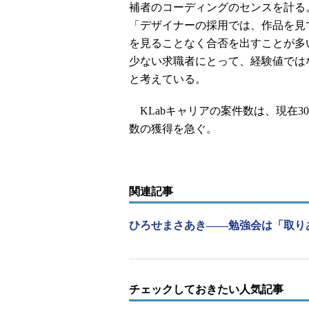
補者のコーディングのセンスを計る。
「デザイナーの採用では、作品を見
を見ることなく合否を出すことが多
少ない求職者にとって、経験値では
と考えている。
KLabキャリアの案件数は、現在3
数の獲得を急ぐ。
関連記事
ひろせまさあき――勉強会は「取り
チェックしておきたい人気記事