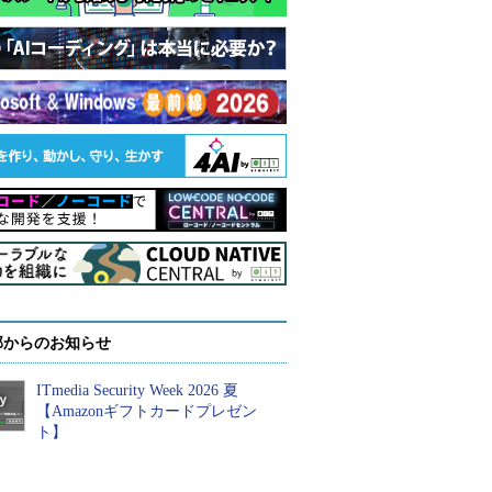
部からのお知らせ
ITmedia Security Week 2026 夏
【Amazonギフトカードプレゼン
ト】