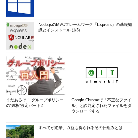
Node.jsのMVCフレームワーク「Express」の基礎知
識とインストール (1/3)
まだあるぞ！ グループポリシー
Google Chromeで「不正なファイ
の“鉄板”設定パート2
ル」と誤判定されたファイルをダ
ウンロードする
すべてが絶景、収益も得られるその仕組みとは