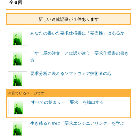
全 6 回
新しい連載記事が 1 件あります
あなたの書いた要求仕様書に「妥当性」はあるか
「すし屋の注文」とは訳が違う、要求仕様書の書き
方
要求分析に表れるソフトウェア技術者の心
すべての始まり＝「要求」を抽出する
生き残るために「要求エンジニアリング」を学ぶ