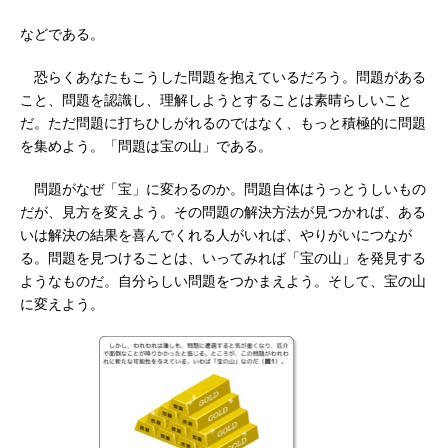
などである。
恐らくあなたもこうした問題を抱えているだろう。問題がある
こと、問題を認識し、理解しようとすることは素晴らしいこと
だ。ただ問題に打ちひしがれるのではなく、もっと積極的に問題
を集めよう。「問題は宝の山」である。
問題がなぜ「宝」に変わるのか。問題自体はうっとうしいもの
だが、見方を変えよう。その問題の解決方法が見つかれば、ある
いは解決の結果を喜んでくれる人がいれば、やりがいにつなが
る。問題を見つけることは、いってみれば「宝の山」を発見する
ようなものだ。自分らしい問題をつかまえよう。そして、宝の山
に変えよう。