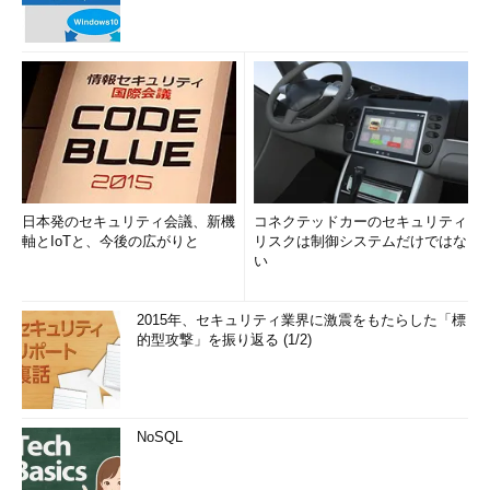
日本発のセキュリティ会議、新機
コネクテッドカーのセキュリティ
軸とIoTと、今後の広がりと
リスクは制御システムだけではな
い
2015年、セキュリティ業界に激震をもたらした「標
的型攻撃」を振り返る (1/2)
NoSQL