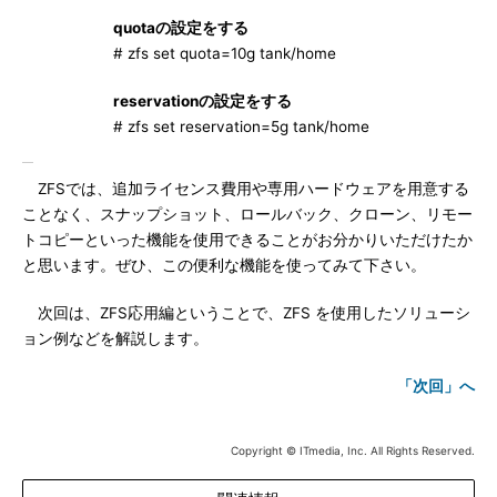
quotaの設定をする
# zfs set quota=10g tank/home
reservationの設定をする
# zfs set reservation=5g tank/home
ZFSでは、追加ライセンス費用や専用ハードウェアを用意する
ことなく、スナップショット、ロールバック、クローン、リモー
トコピーといった機能を使用できることがお分かりいただけたか
と思います。ぜひ、この便利な機能を使ってみて下さい。
次回は、ZFS応用編ということで、ZFS を使用したソリューシ
ョン例などを解説します。
「次回」へ
Copyright © ITmedia, Inc. All Rights Reserved.