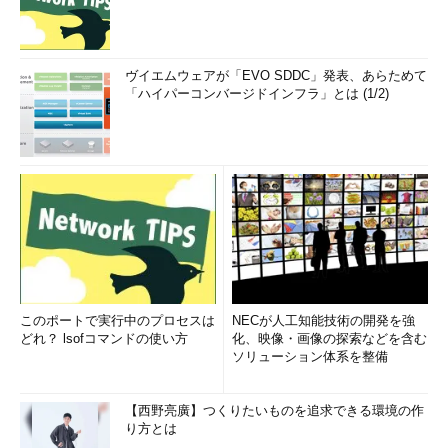
ヴイエムウェアが「EVO SDDC」発表、あらためて
「ハイパーコンバージドインフラ」とは (1/2)
このポートで実行中のプロセスは
NECが人工知能技術の開発を強
どれ？ lsofコマンドの使い方
化、映像・画像の探索などを含む
ソリューション体系を整備
【西野亮廣】つくりたいものを追求できる環境の作
り方とは