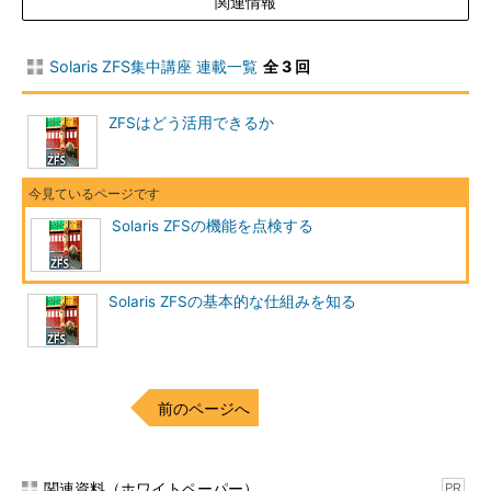
関連情報
Solaris ZFS集中講座 連載一覧
全 3 回
ZFSはどう活用できるか
Solaris ZFSの機能を点検する
Solaris ZFSの基本的な仕組みを知る
前のページへ
関連資料（ホワイトペーパー）
PR