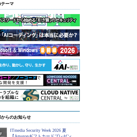
のテーマ
部からのお知らせ
ITmedia Security Week 2026 夏
【Amazonギフトカードプレゼン