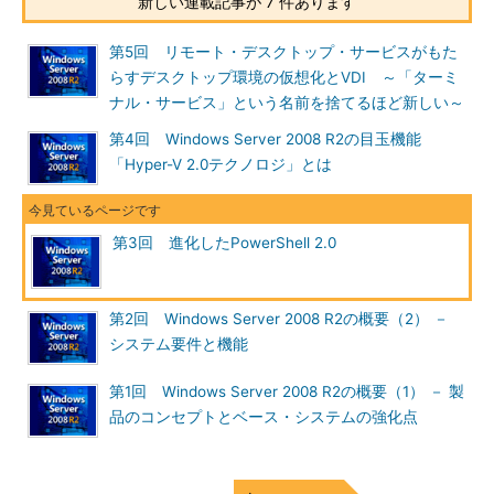
新しい連載記事が 7 件あります
第5回 リモート・デスクトップ・サービスがもた
らすデスクトップ環境の仮想化とVDI ～「ターミ
ナル・サービス」という名前を捨てるほど新しい～
第4回 Windows Server 2008 R2の目玉機能
「Hyper-V 2.0テクノロジ」とは
第3回 進化したPowerShell 2.0
第2回 Windows Server 2008 R2の概要（2） －
システム要件と機能
第1回 Windows Server 2008 R2の概要（1） － 製
品のコンセプトとベース・システムの強化点