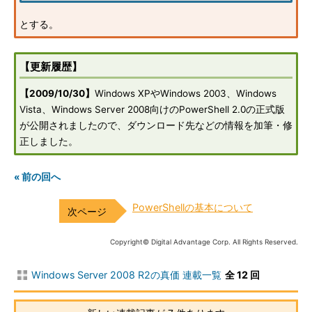
とする。
【更新履歴】
【2009/10/30】
Windows XPやWindows 2003、Windows
Vista、Windows Server 2008向けのPowerShell 2.0の正式版
が公開されましたので、ダウンロード先などの情報を加筆・修
正しました。
« 前の回へ
PowerShellの基本について
Copyright© Digital Advantage Corp. All Rights Reserved.
Windows Server 2008 R2の真価 連載一覧
全 12 回