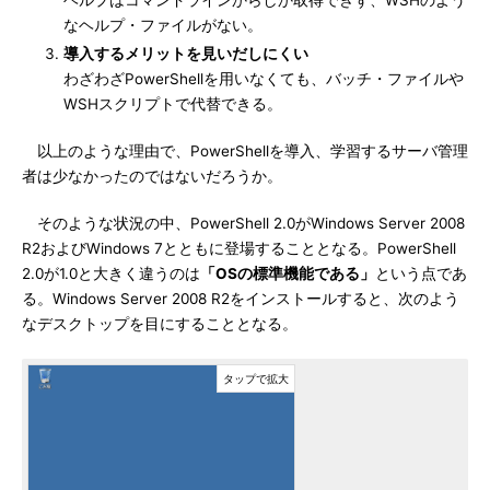
ヘルプはコマンドラインからしか取得できず、WSHのよう
なヘルプ・ファイルがない。
導入するメリットを見いだしにくい
わざわざPowerShellを用いなくても、バッチ・ファイルや
WSHスクリプトで代替できる。
以上のような理由で、PowerShellを導入、学習するサーバ管理
者は少なかったのではないだろうか。
そのような状況の中、PowerShell 2.0がWindows Server 2008
R2およびWindows 7とともに登場することとなる。PowerShell
2.0が1.0と大きく違うのは
「OSの標準機能である」
という点であ
る。Windows Server 2008 R2をインストールすると、次のよう
なデスクトップを目にすることとなる。