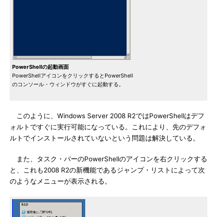
PowerShellの起動画面
PowerShellアイコンをクリックするとPowerShell
のコンソール・ウィンドウがすぐに起動する。
このように、Windows Server 2008 R2ではPowerShellはデフ
ォルトですぐに実行可能になっている。これにより、先のデフォ
ルトでインストールされていないという問題は解決している。
また、タスク・バーのPowerShellのアイコンを右クリックする
と、これも2008 R2の新機能であるジャンプ・リストによって次
のようなメニューが表示される。