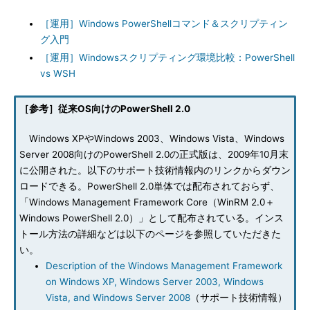
［運用］Windows PowerShellコマンド＆スクリプティン
グ入門
［運用］Windowsスクリプティング環境比較：PowerShell
vs WSH
［参考］従来OS向けのPowerShell 2.0
Windows XPやWindows 2003、Windows Vista、Windows
Server 2008向けのPowerShell 2.0の正式版は、2009年10月末
に公開された。以下のサポート技術情報内のリンクからダウン
ロードできる。PowerShell 2.0単体では配布されておらず、
「Windows Management Framework Core（WinRM 2.0＋
Windows PowerShell 2.0）」として配布されている。インス
トール方法の詳細などは以下のページを参照していただきた
い。
Description of the Windows Management Framework
on Windows XP, Windows Server 2003, Windows
Vista, and Windows Server 2008
（サポート技術情報）