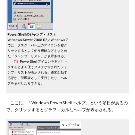
PowerShellのジャンプ・リスト
Windows Server 2008 R2／Windows 7
では、タスク・バー上のアイコンを右ク
リックするとよく使う機能などをまとめ
た「ジャンプ・リスト」が表示される。
（1）
PowerShellアイコンを右クリッ
クするとよく使うタスクが含まれたジャ
ンプ・リストが表示される。通常起動す
るほか、管理者として実行したり、ヘル
プを表示したりできる。
ここに、「Windows PowerShell ヘルプ」という項目があるの
で、クリックするとグラフィカルなヘルプが表示される。