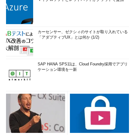
カーセンサー、ゼクシィのサイトが取り入れている
「アダプティブUX」とは何か (1/2)
SAP HANA SPS11は、Cloud Foundry採用でアプリ
ケーション環境を一新