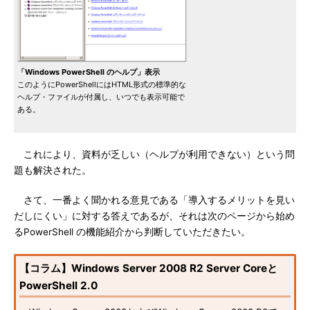
「Windows PowerShell のヘルプ」表示
このようにPowerShellにはHTML形式の標準的な
ヘルプ・ファイルが付属し、いつでも表示可能で
ある。
これにより、資料が乏しい（ヘルプが利用できない）という問
題も解決された。
さて、一番よく聞かれる意見である「導入するメリットを見い
だしにくい」に対する答えであるが、それは次のページから始め
るPowerShell の機能紹介から判断していただきたい。
【コラム】Windows Server 2008 R2 Server Coreと
PowerShell 2.0