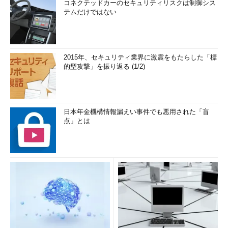
コネクテッドカーのセキュリティリスクは制御シス
テムだけではない
2015年、セキュリティ業界に激震をもたらした「標
的型攻撃」を振り返る (1/2)
日本年金機構情報漏えい事件でも悪用された「盲
点」とは