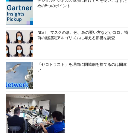
デジタルビジネスの成功に向けてAIを使いこなすた
めの5つのポイント
NIST、マスクの形、色、鼻の覆い方などがコロナ禍
前の顔認識アルゴリズムに与える影響を調査
「ゼロトラスト」を理由に閉域網を捨てるのは間違
い