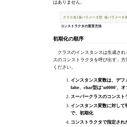
はありません。
クラス名(仮パラメータ型
仮パラメータ名
コンストラクタの宣言方法
初期化の順序
クラスのインスタンスは生成され
スのコンストラクタを呼び出す」方
ください。
インスタンス変数は、デフォル
false、char型は'\u0000
スーパークラスのコンスト
インスタンス変数に対して
で、初期化
コンストラクタで指定され