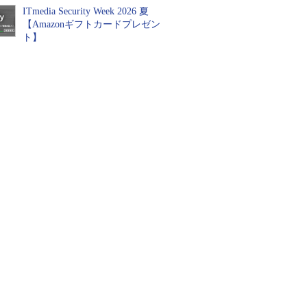
ITmedia Security Week 2026 夏
【Amazonギフトカードプレゼン
ト】