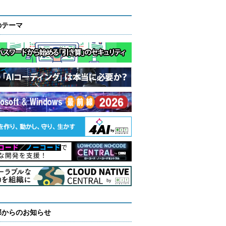
のテーマ
部からのお知らせ