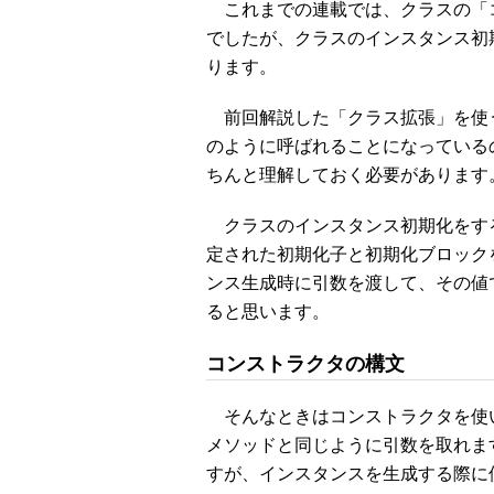
これまでの連載では、クラスの「
でしたが、クラスのインスタンス初
ります。
前回解説した「クラス拡張」を使
のように呼ばれることになっている
ちんと理解しておく必要があります
クラスのインスタンス初期化をす
定された初期化子と初期化ブロック
ンス生成時に引数を渡して、その値
ると思います。
コンストラクタの構文
そんなときはコンストラクタを使
メソッドと同じように引数を取れま
すが、インスタンスを生成する際に