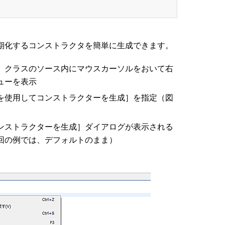
を初期化するコンストラクタを簡単に生成できます。
、クラスのソース内にマウスカーソルをおいて右
ューを表示
を使用してコンストラクターを生成］を指定（図
ンストラクターを生成］ダイアログが表示される
回の例では、デフォルトのまま）